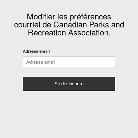
Modifier les préférences
courriel de
Canadian Parks and
Recreation Association
.
Adresse email