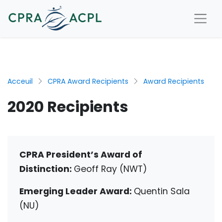
Acceuil
CPRA Award Recipients
Award Recipients
2020 Recipients
CPRA President’s Award of
Distinction:
Geoff Ray (NWT)
Emerging Leader Award:
Quentin Sala
(NU)