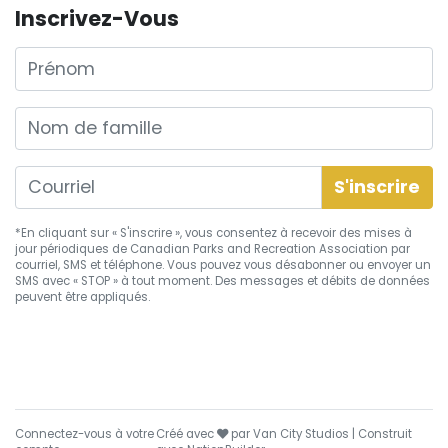
Inscrivez-Vous
Prénom
Nom de famille
*En cliquant sur « S'inscrire », vous consentez à recevoir des mises à
jour périodiques de Canadian Parks and Recreation Association par
courriel, SMS et téléphone. Vous pouvez vous
désabonner
ou envoyer un
SMS avec « STOP » à tout moment. Des messages et débits de données
peuvent être appliqués.
soin
Connectez-vous à votre
Créé avec
par
Van City Studios
| Construit