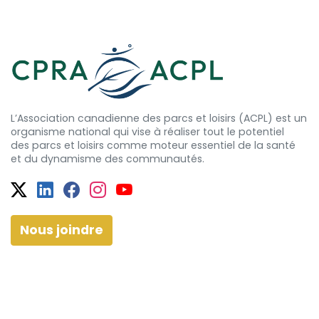
L’Association canadienne des parcs et loisirs (ACPL) est un
organisme national qui vise à réaliser tout le potentiel
des
parcs et
loisirs comme moteur essentiel de la santé
et
du dynamisme
des communautés.
Twitter
Facebook
Facebook
Instagram
YouTube
Nous joindre