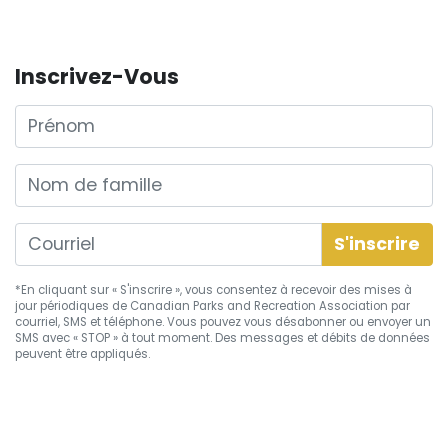
Inscrivez-Vous
Prénom
Nom de famille
*En cliquant sur « S'inscrire », vous consentez à recevoir des mises à
jour périodiques de Canadian Parks and Recreation Association par
courriel, SMS et téléphone. Vous pouvez vous
désabonner
ou envoyer un
SMS avec « STOP » à tout moment. Des messages et débits de données
peuvent être appliqués.