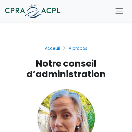
Acceuil
À propos
Notre conseil
d’administration