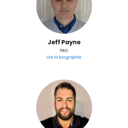
Jeff Payne
PRO
Lire la biographie