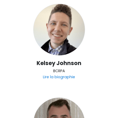
Kelsey Johnson
BCRPA
Lire la biographie