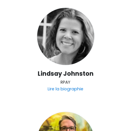
Lindsay Johnston
RPAY
Lire la biographie