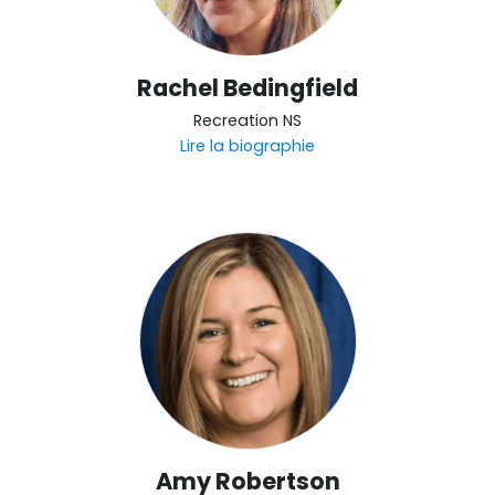
Rachel Bedingfield
Recreation NS
Lire la biographie
Amy Robertson