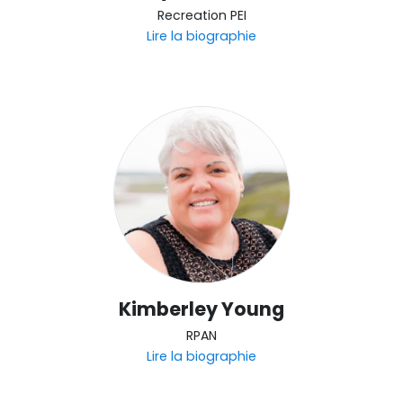
Recreation PEI
Lire la biographie
Kimberley Young
RPAN
Lire la biographie