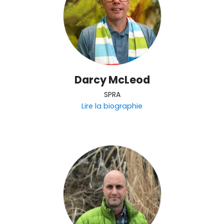
Darcy McLeod
SPRA
Lire la biographie