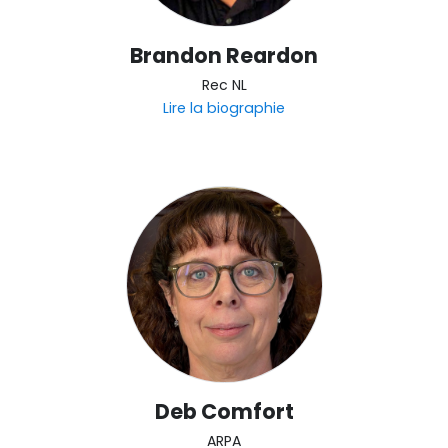
Brandon Reardon
Rec NL
Lire la biographie
Deb Comfort
ARPA