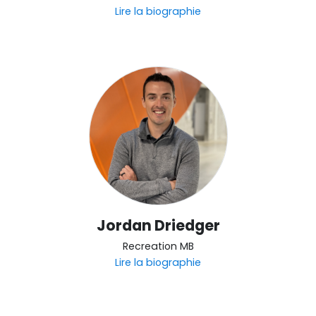
Lire la biographie
Jordan Driedger
Recreation MB
Lire la biographie