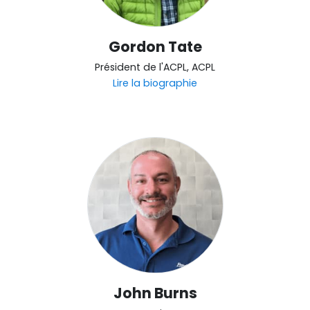
Gordon Tate
Président de l'ACPL, ACPL
Lire la biographie
John Burns