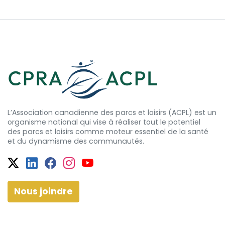
L’Association canadienne des parcs et loisirs (ACPL) est un
organisme national qui vise à réaliser tout le potentiel
des
parcs et
loisirs comme moteur essentiel de la santé
et
du dynamisme
des communautés.
Twitter
Facebook
Facebook
Instagram
YouTube
Nous joindre