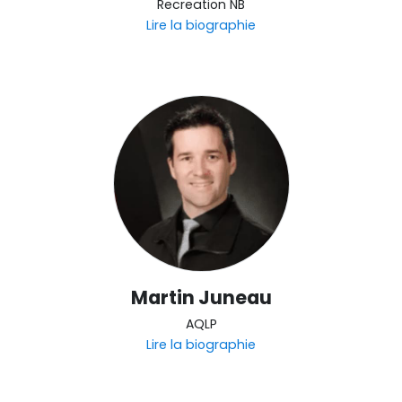
Recreation NB
Lire la biographie
Martin Juneau
AQLP
Lire la biographie