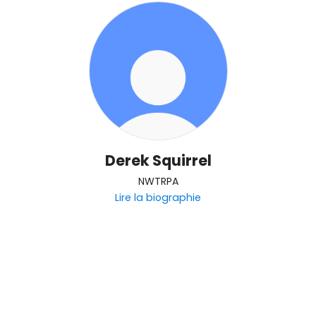
Derek Squirrel
NWTRPA
Lire la biographie