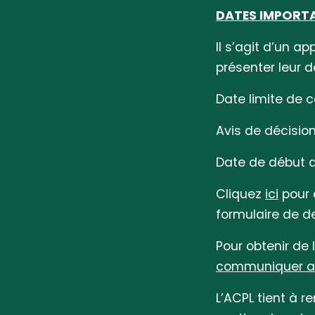
DATES IMPORTA
Il s’agit d’un a
présenter leur 
Date limite de 
Avis de décision
Date de début de
Cliquez
ici
pour 
formulaire de 
Pour obtenir de
communiquer a
L’ACPL tient à