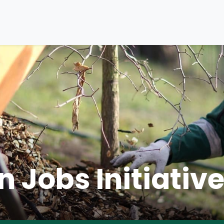
 Jobs Initiativ