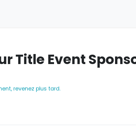
ur Title Event Sponso
ent, revenez plus tard.