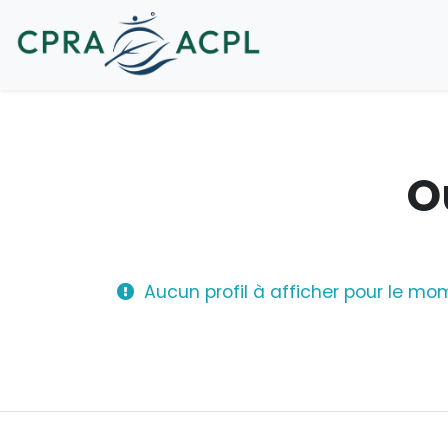
O
Aucun profil à afficher pour le mom