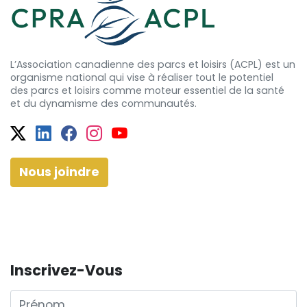
L’Association canadienne des parcs et loisirs (ACPL) est un
organisme national qui vise à réaliser tout le potentiel
des
parcs et
loisirs comme moteur essentiel de la santé
et
du dynamisme
des communautés.
Twitter
Facebook
Facebook
Instagram
YouTube
Nous joindre
Inscrivez-Vous
Prénom