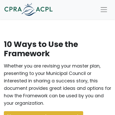
10 Ways to Use the
Framework
Whether you are revising your master plan,
presenting to your Municipal Council or
interested in sharing a success story, this
document provides great ideas and options for
how the Framework can be used by you and
your organization.