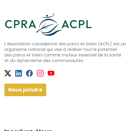
L’Association canadienne des parcs et loisirs (ACPL) est un
organisme national qui vise à réaliser tout le potentiel
des
parcs et
loisirs comme moteur essentiel de la santé
et
du dynamisme
des communautés.
Twitter
Facebook
Facebook
Instagram
YouTube
Nous joindre