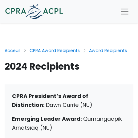
Acceuil
CPRA Award Recipients
Award Recipients
2024 Recipients
CPRA President’s Award of
Distinction:
Dawn Currie (NU)
Emerging Leader Award:
Qumangaapik
Arnatsiaq (NU)