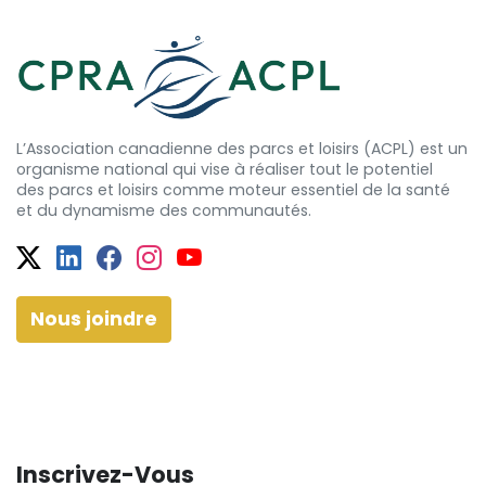
L’Association canadienne des parcs et loisirs (ACPL) est un
organisme national qui vise à réaliser tout le potentiel
des
parcs et
loisirs comme moteur essentiel de la santé
et
du dynamisme
des communautés.
Twitter
Facebook
Facebook
Instagram
YouTube
Nous joindre
Inscrivez-Vous