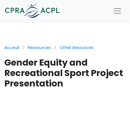
Acceuil
Ressources
Other Resources
Gender Equity and
Recreational Sport Project
Presentation