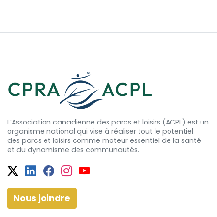
L’Association canadienne des parcs et loisirs (ACPL) est un
organisme national qui vise à réaliser tout le potentiel
des
parcs et
loisirs comme moteur essentiel de la santé
et
du dynamisme
des communautés.
Twitter
Facebook
Facebook
Instagram
YouTube
Nous joindre