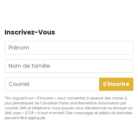
Inscrivez-Vous
Prénom
Nom de famille
*En cliquant sur « S'inscrire », vous consentez à recevoir des mises à
jour périodiques de Canadian Parks and Recreation Association par
courriel, SMS et téléphone. Vous pouvez vous
désabonner
ou envoyer un
SMS avec « STOP » à tout moment. Des messages et débits de données
peuvent être appliqués.