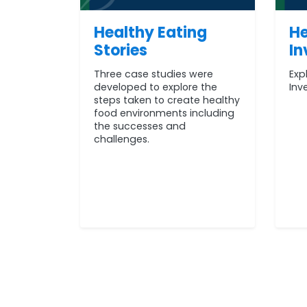
Healthy Eating
He
Stories
In
Three case studies were
Exp
developed to explore the
Inv
steps taken to create healthy
food environments including
the successes and
challenges.