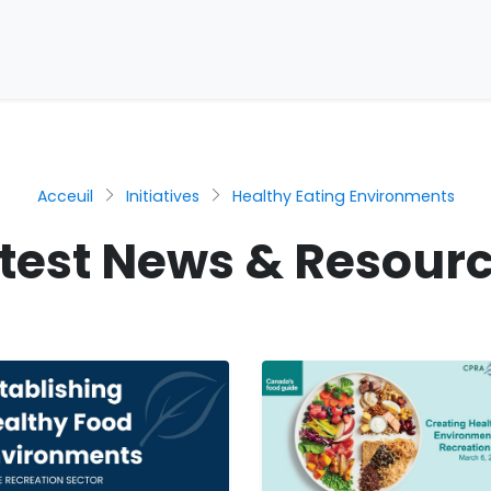
Acceuil
Initiatives
Healthy Eating Environments
test News & Resour