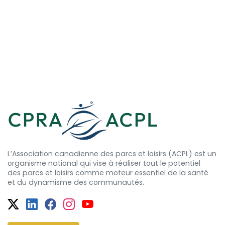
L’Association canadienne des parcs et loisirs (ACPL) est un
organisme national qui vise à réaliser tout le potentiel
des
parcs et
loisirs comme moteur essentiel de la santé
et
du dynamisme
des communautés.
Twitter
Facebook
Facebook
Instagram
YouTube