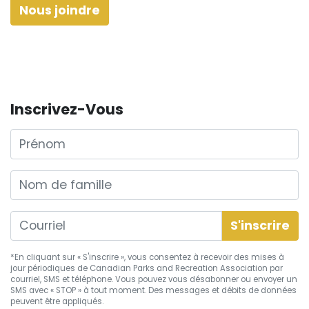
Nous joindre
Inscrivez-Vous
Prénom
Nom de famille
*En cliquant sur « S'inscrire », vous consentez à recevoir des mises à
jour périodiques de Canadian Parks and Recreation Association par
courriel, SMS et téléphone. Vous pouvez vous
désabonner
ou envoyer un
SMS avec « STOP » à tout moment. Des messages et débits de données
peuvent être appliqués.