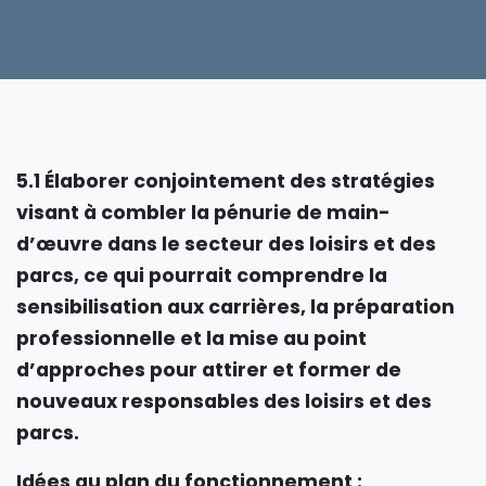
5.1 Élaborer conjointement des stratégies
visant à combler la pénurie de main-
d’œuvre dans le secteur des loisirs et des
parcs, ce qui pourrait comprendre la
sensibilisation aux carrières, la préparation
professionnelle et la mise au point
d’approches pour attirer et former de
nouveaux responsables des loisirs et des
parcs.
Idées au plan du fonctionnement :