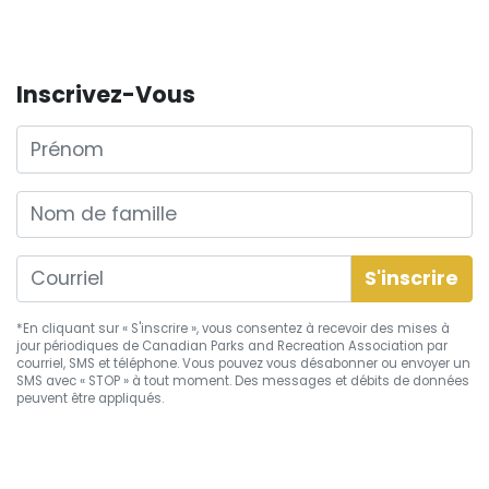
Inscrivez-Vous
Prénom
Nom de famille
*En cliquant sur « S'inscrire », vous consentez à recevoir des mises à
jour périodiques de Canadian Parks and Recreation Association par
courriel, SMS et téléphone. Vous pouvez vous
désabonner
ou envoyer un
SMS avec « STOP » à tout moment. Des messages et débits de données
peuvent être appliqués.