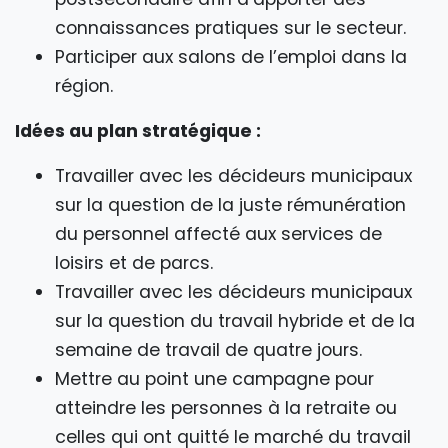
connaissances pratiques sur le secteur.
Participer aux salons de l’emploi dans la
région.
Idées au plan stratégique :
Travailler avec les décideurs municipaux
sur la question de la juste rémunération
du personnel affecté aux services de
loisirs et de parcs.
Travailler avec les décideurs municipaux
sur la question du travail hybride et de la
semaine de travail de quatre jours.
Mettre au point une campagne pour
atteindre les personnes à la retraite ou
celles qui ont quitté le marché du travail