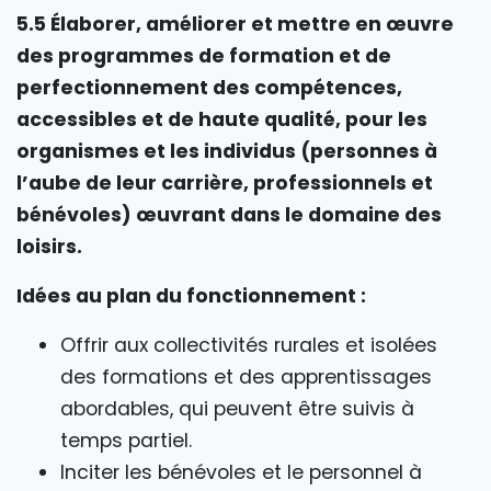
5.5 Élaborer, améliorer et mettre en œuvre
des programmes de formation et de
perfectionnement des compétences,
accessibles et de haute qualité, pour les
organismes et les individus (personnes à
l’aube de leur carrière, professionnels et
bénévoles) œuvrant dans le domaine des
loisirs.
Idées au plan du fonctionnement :
Offrir aux collectivités rurales et isolées
des formations et des apprentissages
abordables, qui peuvent être suivis à
temps partiel.
Inciter les bénévoles et le personnel à