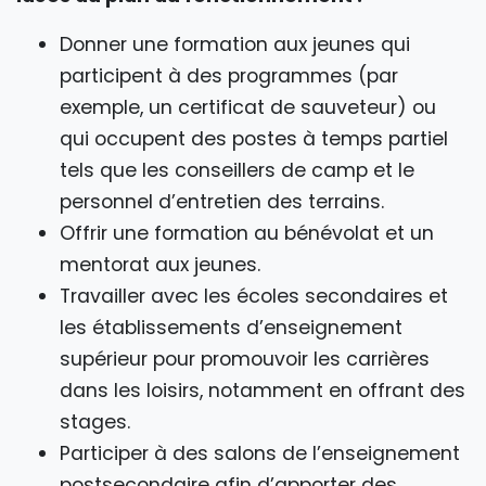
Donner une formation aux jeunes qui
participent à des programmes (par
exemple, un certificat de sauveteur) ou
qui occupent des postes à temps partiel
tels que les conseillers de camp et le
personnel d’entretien des terrains.
Offrir une formation au bénévolat et un
mentorat aux jeunes.
Travailler avec les écoles secondaires et
les établissements d’enseignement
supérieur pour promouvoir les carrières
dans les loisirs, notamment en offrant des
stages.
Participer à des salons de l’enseignement
postsecondaire afin d’apporter des