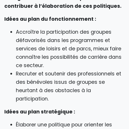
contribuer à l’élaboration de ces politiques.
Idées au plan du fonctionnement :
Accroître la participation des groupes
défavorisés dans les programmes et
services de loisirs et de parcs, mieux faire
connaître les possibilités de carrière dans
ce secteur.
Recruter et soutenir des professionnels et
des bénévoles issus de groupes se
heurtant à des obstacles à la
participation.
Idées au plan stratégique :
Élaborer une politique pour orienter les