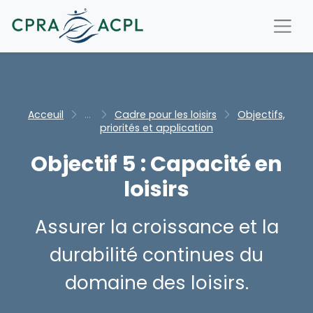
Acceuil
...
Cadre pour les loisirs
Objectifs,
priorités et application
Objectif 5 : Capacité en
loisirs
Assurer la croissance et la
durabilité continues du
domaine des loisirs.