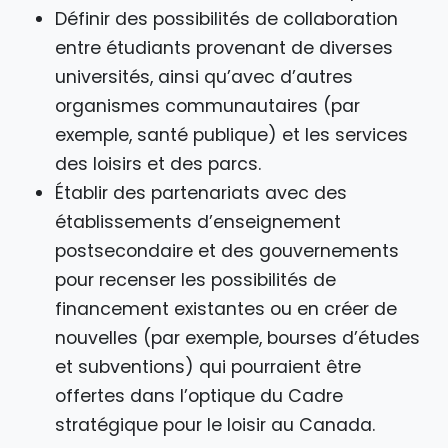
Définir des possibilités de collaboration
entre étudiants provenant de diverses
universités, ainsi qu’avec d’autres
organismes communautaires (par
exemple, santé publique) et les services
des loisirs et des parcs.
Établir des partenariats avec des
établissements d’enseignement
postsecondaire et des gouvernements
pour recenser les possibilités de
financement existantes ou en créer de
nouvelles (par exemple, bourses d’études
et subventions) qui pourraient être
offertes dans l’optique du Cadre
stratégique pour le loisir au Canada.