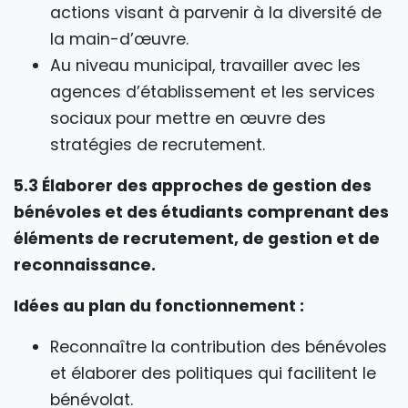
actions visant à parvenir à la diversité de
la main-d’œuvre.
Au niveau municipal, travailler avec les
agences d’établissement et les services
sociaux pour mettre en œuvre des
stratégies de recrutement.
5.3 Élaborer des approches de gestion des
bénévoles et des étudiants comprenant des
éléments de recrutement, de gestion et de
reconnaissance.
Idées au plan du fonctionnement :
Reconnaître la contribution des bénévoles
et élaborer des politiques qui facilitent le
bénévolat.