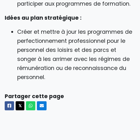
participer aux programmes de formation.
Idées au plan stratégique :
Créer et mettre à jour les programmes de
perfectionnement professionnel pour le
personnel des loisirs et des parcs et
songer à les arrimer avec les régimes de
rémunération ou de reconnaissance du
personnel.
Partager cette page
Facebook
X
Whatsapp
Courriel
𝕏