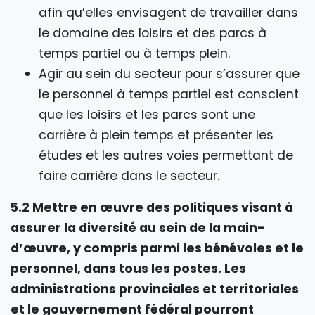
afin qu’elles envisagent de travailler dans
le domaine des loisirs et des parcs à
temps partiel ou à temps plein.
Agir au sein du secteur pour s’assurer que
le personnel à temps partiel est conscient
que les loisirs et les parcs sont une
carrière à plein temps et présenter les
études et les autres voies permettant de
faire carrière dans le secteur.
5.2 Mettre en œuvre des politiques visant à
assurer la diversité au sein de la main-
d’œuvre, y compris parmi les bénévoles et le
personnel, dans tous les postes. Les
administrations provinciales et territoriales
et le gouvernement fédéral pourront