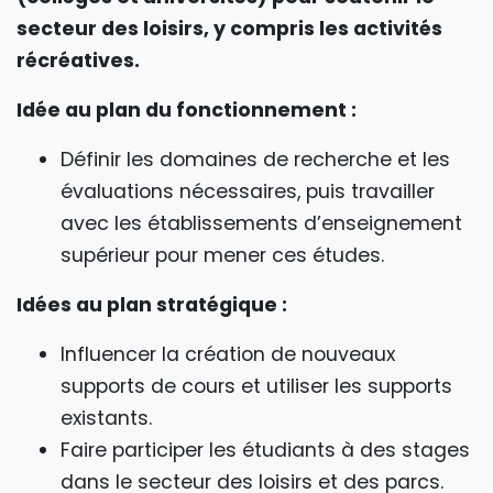
secteur des loisirs, y compris les activités
récréatives.
Idée au plan du fonctionnement :
Définir les domaines de recherche et les
évaluations nécessaires, puis travailler
avec les établissements d’enseignement
supérieur pour mener ces études.
Idées au plan stratégique :
Influencer la création de nouveaux
supports de cours et utiliser les supports
existants.
Faire participer les étudiants à des stages
dans le secteur des loisirs et des parcs.