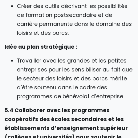
Créer des outils décrivant les possibilités
de formation postsecondaire et de
carrière permanente dans le domaine des
loisirs et des parcs.
Idée au plan stratégique :
Travailler avec les grandes et les petites
entreprises pour les sensibiliser au fait que
le secteur des loisirs et des parcs mérite
d’être soutenu dans le cadre des
programmes de bénévolat d’entreprise
5.4 Collaborer avec les programmes
coopératifs des écoles secondaires et les
établissements d’enseignement supérieur
(collèges et universités) pour soutenir le