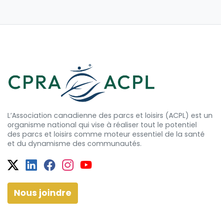
L’Association canadienne des parcs et loisirs (ACPL) est un
organisme national qui vise à réaliser tout le potentiel
des
parcs et
loisirs comme moteur essentiel de la santé
et
du dynamisme
des communautés.
Twitter
Facebook
Facebook
Instagram
YouTube
Nous joindre