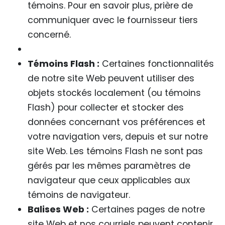
témoins. Pour en savoir plus, prière de
communiquer avec le fournisseur tiers
concerné.
Témoins Flash :
Certaines fonctionnalités
de notre site Web peuvent utiliser des
objets stockés localement (ou témoins
Flash) pour collecter et stocker des
données concernant vos préférences et
votre navigation vers, depuis et sur notre
site Web. Les témoins Flash ne sont pas
gérés par les mêmes paramètres de
navigateur que ceux applicables aux
témoins de navigateur.
Balises Web :
Certaines pages de notre
site Web et nos courriels peuvent contenir