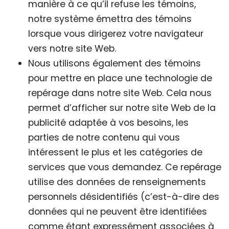
manière à ce qu’il refuse les témoins,
notre système émettra des témoins
lorsque vous dirigerez votre navigateur
vers notre site Web.
Nous utilisons également des témoins
pour mettre en place une technologie de
repérage dans notre site Web. Cela nous
permet d’afficher sur notre site Web de la
publicité adaptée à vos besoins, les
parties de notre contenu qui vous
intéressent le plus et les catégories de
services que vous demandez. Ce repérage
utilise des données de renseignements
personnels désidentifiés (c’est-à-dire des
données qui ne peuvent être identifiées
comme étant expressément associées à