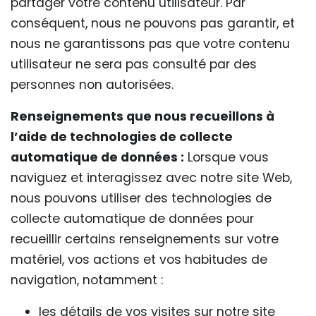
partager votre contenu utilisateur. Par
conséquent, nous ne pouvons pas garantir, et
nous ne garantissons pas que votre contenu
utilisateur ne sera pas consulté par des
personnes non autorisées.
Renseignements que nous recueillons à
l’aide de technologies de collecte
automatique de données :
Lorsque vous
naviguez et interagissez avec notre site Web,
nous pouvons utiliser des technologies de
collecte automatique de données pour
recueillir certains renseignements sur votre
matériel, vos actions et vos habitudes de
navigation, notamment :
les détails de vos visites sur notre site