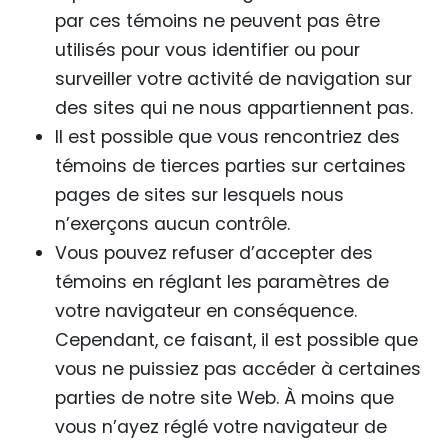
par ces témoins ne peuvent pas être
utilisés pour vous identifier ou pour
surveiller votre activité de navigation sur
des sites qui ne nous appartiennent pas.
Il est possible que vous rencontriez des
témoins de tierces parties sur certaines
pages de sites sur lesquels nous
n’exerçons aucun contrôle.
Vous pouvez refuser d’accepter des
témoins en réglant les paramètres de
votre navigateur en conséquence.
Cependant, ce faisant, il est possible que
vous ne puissiez pas accéder à certaines
parties de notre site Web. À moins que
vous n’ayez réglé votre navigateur de