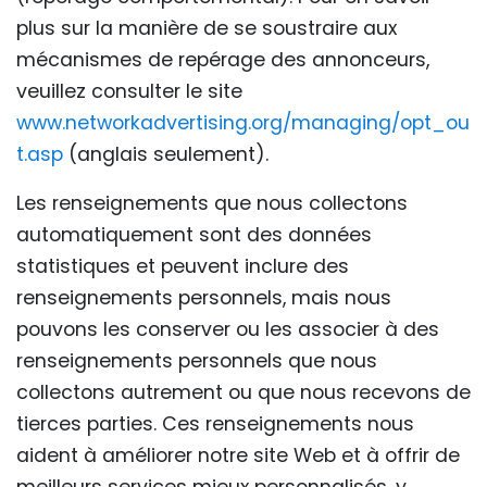
plus sur la manière de se soustraire aux
mécanismes de repérage des annonceurs,
veuillez consulter le site
www.networkadvertising.org/managing/opt_ou
t.asp
(anglais seulement).
Les renseignements que nous collectons
automatiquement sont des données
statistiques et peuvent inclure des
renseignements personnels, mais nous
pouvons les conserver ou les associer à des
renseignements personnels que nous
collectons autrement ou que nous recevons de
tierces parties. Ces renseignements nous
aident à améliorer notre site Web et à offrir de