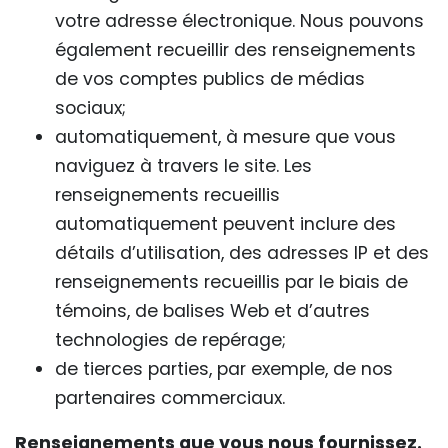
votre adresse électronique. Nous pouvons
également recueillir des renseignements
de vos comptes publics de médias
sociaux;
automatiquement, à mesure que vous
naviguez à travers le site. Les
renseignements recueillis
automatiquement peuvent inclure des
détails d’utilisation, des adresses IP et des
renseignements recueillis par le biais de
témoins, de balises Web et d’autres
technologies de repérage;
de tierces parties, par exemple, de nos
partenaires commerciaux.
Renseignements que vous nous fournissez.