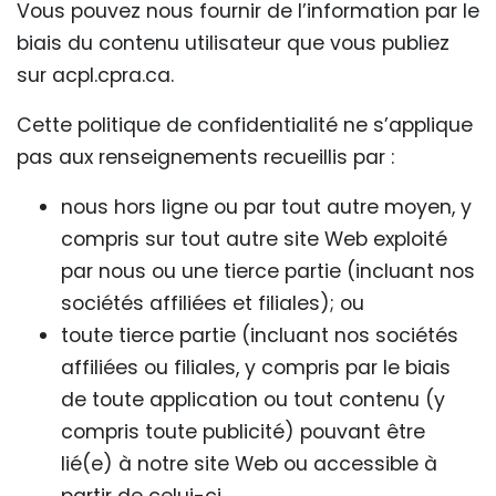
Vous pouvez nous fournir de l’information par le
biais du contenu utilisateur que vous publiez
sur acpl.cpra.ca.
Cette politique de confidentialité ne s’applique
pas aux renseignements recueillis par :
nous hors ligne ou par tout autre moyen, y
compris sur tout autre site Web exploité
par nous ou une tierce partie (incluant nos
sociétés affiliées et filiales); ou
toute tierce partie (incluant nos sociétés
affiliées ou filiales, y compris par le biais
de toute application ou tout contenu (y
compris toute publicité) pouvant être
lié(e) à notre site Web ou accessible à