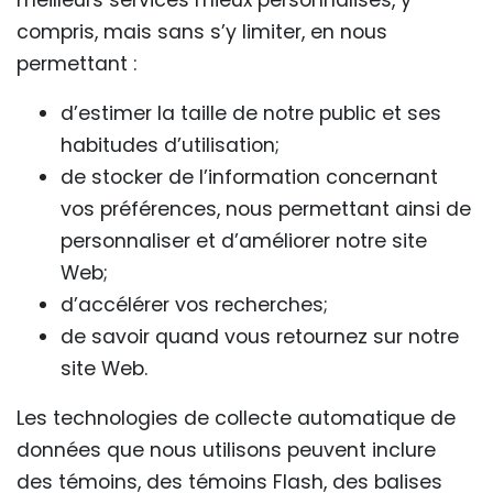
meilleurs services mieux personnalisés, y
compris, mais sans s’y limiter, en nous
permettant :
d’estimer la taille de notre public et ses
habitudes d’utilisation;
de stocker de l’information concernant
vos préférences, nous permettant ainsi de
personnaliser et d’améliorer notre site
Web;
d’accélérer vos recherches;
de savoir quand vous retournez sur notre
site Web.
Les technologies de collecte automatique de
données que nous utilisons peuvent inclure
des témoins, des témoins Flash, des balises