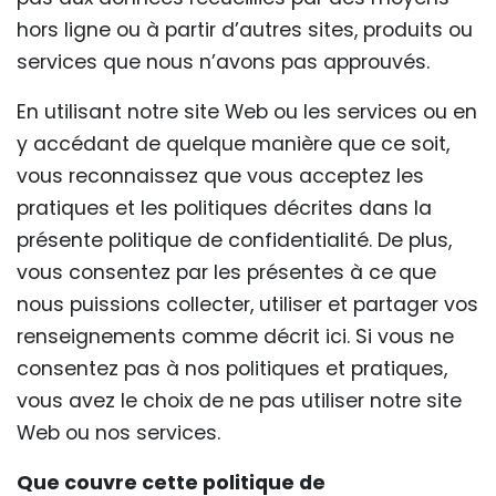
hors ligne ou à partir d’autres sites, produits ou
services que nous n’avons pas approuvés.
En utilisant notre site Web ou les services ou en
y accédant de quelque manière que ce soit,
vous reconnaissez que vous acceptez les
pratiques et les politiques décrites dans la
présente politique de confidentialité. De plus,
vous consentez par les présentes à ce que
nous puissions collecter, utiliser et partager vos
renseignements comme décrit ici. Si vous ne
consentez pas à nos politiques et pratiques,
vous avez le choix de ne pas utiliser notre site
Web ou nos services.
Que couvre cette politique de