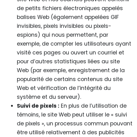
de petits fichiers électroniques appelés
balises Web (également appelées GIF
invisibles, pixels invisibles ou pixels-
espions) qui nous permettent, par
exemple, de compter les utilisateurs ayant
visité ces pages ou ouvert un courriel et
pour d’autres statistiques liées au site
Web (par exemple, enregistrement de la
popularité de certains contenus du site
Web et vérification de l’intégrité du
système et du serveur).
Suivi de pixels :
En plus de l’utilisation de
témoins, le site Web peut utiliser le « suivi
de pixels », un processus commun pouvant
être utilisé relativement à des publicités