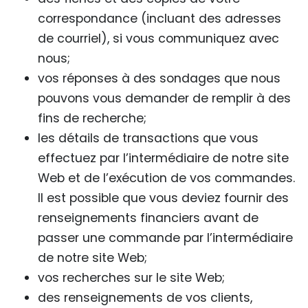
correspondance (incluant des adresses
de courriel), si vous communiquez avec
nous;
vos réponses à des sondages que nous
pouvons vous demander de remplir à des
fins de recherche;
les détails de transactions que vous
effectuez par l’intermédiaire de notre site
Web et de l’exécution de vos commandes.
Il est possible que vous deviez fournir des
renseignements financiers avant de
passer une commande par l’intermédiaire
de notre site Web;
vos recherches sur le site Web;
des renseignements de vos clients,