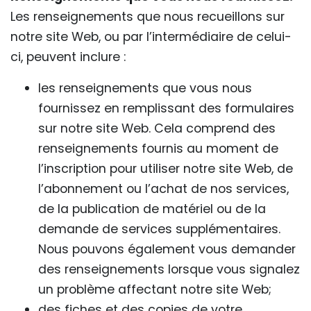
Les renseignements que nous recueillons sur
notre site Web, ou par l’intermédiaire de celui-
ci, peuvent inclure :
les renseignements que vous nous
fournissez en remplissant des formulaires
sur notre site Web. Cela comprend des
renseignements fournis au moment de
l’inscription pour utiliser notre site Web, de
l’abonnement ou l’achat de nos services,
de la publication de matériel ou de la
demande de services supplémentaires.
Nous pouvons également vous demander
des renseignements lorsque vous signalez
un problème affectant notre site Web;
des fiches et des copies de votre