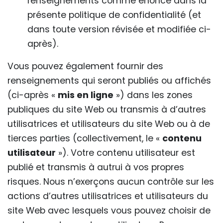
renseignements comme énoncé dans la
présente politique de confidentialité (et
dans toute version révisée et modifiée ci-
après).
Vous pouvez également fournir des
renseignements qui seront publiés ou affichés
(ci-après «
mis en ligne
») dans les zones
publiques du site Web ou transmis à d’autres
utilisatrices et utilisateurs du site Web ou à de
tierces parties (collectivement, le «
contenu
utilisateur
»). Votre contenu utilisateur est
publié et transmis à autrui à vos propres
risques. Nous n’exerçons aucun contrôle sur les
actions d’autres utilisatrices et utilisateurs du
site Web avec lesquels vous pouvez choisir de