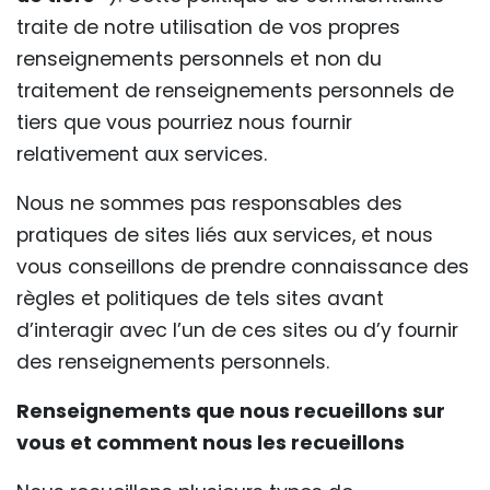
traite de notre utilisation de vos propres
renseignements personnels et non du
traitement de renseignements personnels de
tiers que vous pourriez nous fournir
relativement aux services.
Nous ne sommes pas responsables des
pratiques de sites liés aux services, et nous
vous conseillons de prendre connaissance des
règles et politiques de tels sites avant
d’interagir avec l’un de ces sites ou d’y fournir
des renseignements personnels.
Renseignements que nous recueillons sur
vous et comment nous les recueillons