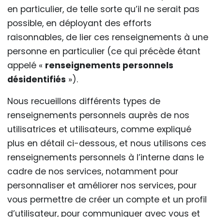
en particulier, de telle sorte qu’il ne serait pas
possible, en déployant des efforts
raisonnables, de lier ces renseignements à une
personne en particulier (ce qui précède étant
appelé «
renseignements personnels
désidentifiés
»).
Nous recueillons différents types de
renseignements personnels auprès de nos
utilisatrices et utilisateurs, comme expliqué
plus en détail ci-dessous, et nous utilisons ces
renseignements personnels à l’interne dans le
cadre de nos services, notamment pour
personnaliser et améliorer nos services, pour
vous permettre de créer un compte et un profil
d’utilisateur, pour communiquer avec vous et