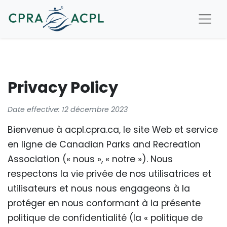
Privacy Policy
Date effective: 12 décembre 2023
Bienvenue à acpl.cpra.ca, le site Web et service
en ligne de Canadian Parks and Recreation
Association (« nous », « notre »). Nous
respectons la vie privée de nos utilisatrices et
utilisateurs et nous nous engageons à la
protéger en nous conformant à la présente
politique de confidentialité (la « politique de