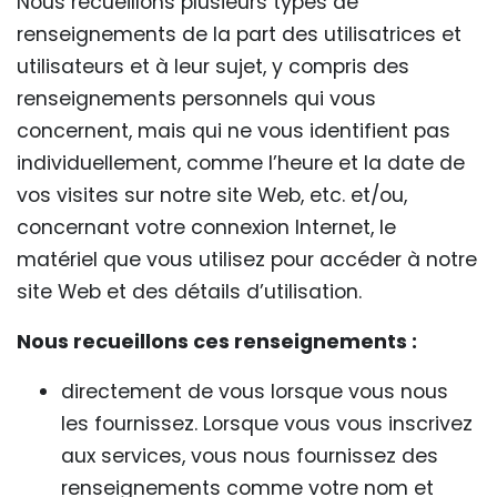
Nous recueillons plusieurs types de
renseignements de la part des utilisatrices et
utilisateurs et à leur sujet, y compris des
renseignements personnels qui vous
concernent, mais qui ne vous identifient pas
individuellement, comme l’heure et la date de
vos visites sur notre site Web, etc. et/ou,
concernant votre connexion Internet, le
matériel que vous utilisez pour accéder à notre
site Web et des détails d’utilisation.
Nous recueillons ces renseignements :
directement de vous lorsque vous nous
les fournissez. Lorsque vous vous inscrivez
aux services, vous nous fournissez des
renseignements comme votre nom et