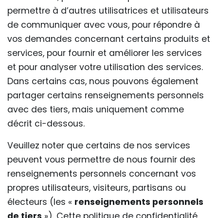
permettre à d’autres utilisatrices et utilisateurs
de communiquer avec vous, pour répondre à
vos demandes concernant certains produits et
services, pour fournir et améliorer les services
et pour analyser votre utilisation des services.
Dans certains cas, nous pouvons également
partager certains renseignements personnels
avec des tiers, mais uniquement comme
décrit ci-dessous.
Veuillez noter que certains de nos services
peuvent vous permettre de nous fournir des
renseignements personnels concernant vos
propres utilisateurs, visiteurs, partisans ou
électeurs (les «
renseignements personnels
de tiers
»). Cette politique de confidentialité