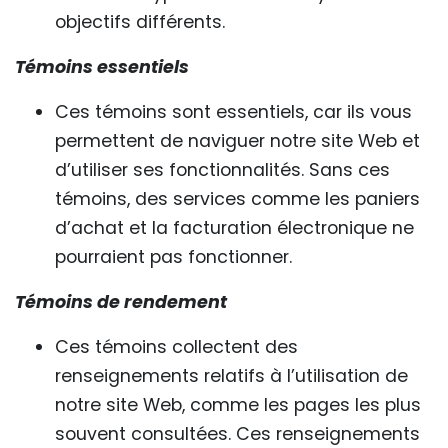
objectifs différents.
Témoins essentiels
Ces témoins sont essentiels, car ils vous
permettent de naviguer notre site Web et
d’utiliser ses fonctionnalités. Sans ces
témoins, des services comme les paniers
d’achat et la facturation électronique ne
pourraient pas fonctionner.
Témoins de rendement
Ces témoins collectent des
renseignements relatifs à l’utilisation de
notre site Web, comme les pages les plus
souvent consultées. Ces renseignements