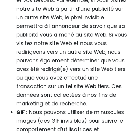
et vos besoins. Par exemple, si vous visitez
notre site Web à partir d’une publicité sur
un autre site Web, le pixel invisible
permettra à l’annonceur de savoir que sa
publicité vous a mené au site Web. Si vous
visitez notre site Web et nous vous
redirigeons vers un autre site Web, nous
pouvons également déterminer que vous
avez été redirigé(e) vers un site Web tiers
ou que vous avez effectué une
transaction sur un tel site Web tiers. Ces
données sont collectées à nos fins de
marketing et de recherche.
GIF :
Nous pouvons utiliser de minuscules
images (des GIF invisibles) pour suivre le
comportement d’utilisatrices et