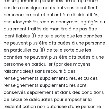
renseignements personnels ne comprennent
pas les renseignements qui vous identifient
personnellement et qui ont été désidentifiés,
pseudonymisés, rendus anonymes, agrégés ou
autrement traités de manière à ne pas être
identifiables (i) de telle sorte que les données
ne peuvent plus être attribuées à une personne
en particulier ou (ii) de telle sorte que les
données ne peuvent plus être attribuées à une
personne en particulier (par des moyens
raisonnables) sans recourir à des
renseignements supplémentaires, et où ces
renseignements supplémentaires sont
conservés séparément et dans des conditions
de sécurité adéquates pour empêcher la
réidentification non autorisée d’une personne