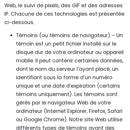
Web, le suivi de pixels, des GIF et des adresses
IP. Chacune de ces technologies est présentée
ci-dessous.
Témoins (ou témoins de navigateur) – Un
témoin est un petit fichier installé sur le
disque dur de votre ordinateur ou appareil
mobile. Il peut contenir certaines données,
dont le nom du serveur l’ayant placé, un
identifiant sous la forme d’un numéro
unique et une date d’expiration (certains
témoins uniquement). Les témoins sont
gérés par le navigateur Web de votre
ordinateur (Internet Explorer, Firefox, Safari
ou Google Chrome). Notre site Web utilise
différents types de témoins ayant des