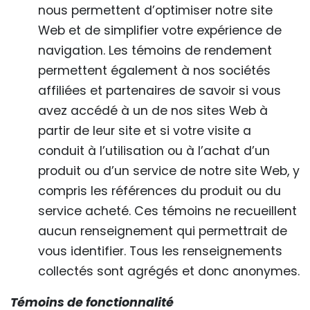
nous permettent d’optimiser notre site
Web et de simplifier votre expérience de
navigation. Les témoins de rendement
permettent également à nos sociétés
affiliées et partenaires de savoir si vous
avez accédé à un de nos sites Web à
partir de leur site et si votre visite a
conduit à l’utilisation ou à l’achat d’un
produit ou d’un service de notre site Web, y
compris les références du produit ou du
service acheté. Ces témoins ne recueillent
aucun renseignement qui permettrait de
vous identifier. Tous les renseignements
collectés sont agrégés et donc anonymes.
Témoins de fonctionnalité