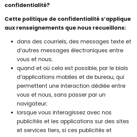
confidentialité?
Cette politique de confidentialité s’applique
aux renseignements que nous recueillons:
dans des courriels, des messages texte et
d’autres messages électroniques entre
vous et nous;
quand et où cela est possible, par le biais
d’applications mobiles et de bureau, qui
permettent une interaction dédiée entre
vous et nous, sans passer par un
navigateur;
lorsque vous interagissez avec nos
publicités et les applications sur des sites
et services tiers, si ces publicités et