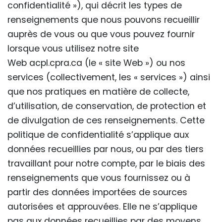
confidentialité »), qui décrit les types de
renseignements que nous pouvons recueillir
auprès de vous ou que vous pouvez fournir
lorsque vous utilisez notre site
Web acpl.cpra.ca (le « site Web ») ou nos
services (collectivement, les « services ») ainsi
que nos pratiques en matière de collecte,
d’utilisation, de conservation, de protection et
de divulgation de ces renseignements. Cette
politique de confidentialité s’applique aux
données recueillies par nous, ou par des tiers
travaillant pour notre compte, par le biais des
renseignements que vous fournissez ou à
partir des données importées de sources
autorisées et approuvées. Elle ne s’applique
pas aux données recueillies par des moyens