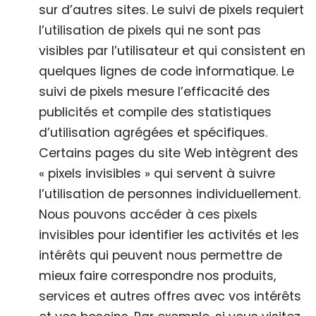
sur d’autres sites. Le suivi de pixels requiert
l’utilisation de pixels qui ne sont pas
visibles par l’utilisateur et qui consistent en
quelques lignes de code informatique. Le
suivi de pixels mesure l’efficacité des
publicités et compile des statistiques
d’utilisation agrégées et spécifiques.
Certains pages du site Web intègrent des
« pixels invisibles » qui servent à suivre
l’utilisation de personnes individuellement.
Nous pouvons accéder à ces pixels
invisibles pour identifier les activités et les
intérêts qui peuvent nous permettre de
mieux faire correspondre nos produits,
services et autres offres avec vos intérêts