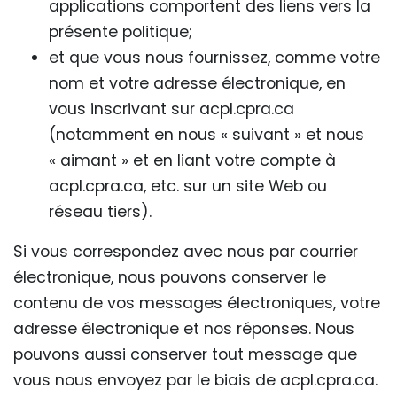
applications comportent des liens vers la
présente politique;
et que vous nous fournissez, comme votre
nom et votre adresse électronique, en
vous inscrivant sur acpl.cpra.ca
(notamment en nous « suivant » et nous
« aimant » et en liant votre compte à
acpl.cpra.ca, etc. sur un site Web ou
réseau tiers).
Si vous correspondez avec nous par courrier
électronique, nous pouvons conserver le
contenu de vos messages électroniques, votre
adresse électronique et nos réponses. Nous
pouvons aussi conserver tout message que
vous nous envoyez par le biais de acpl.cpra.ca.