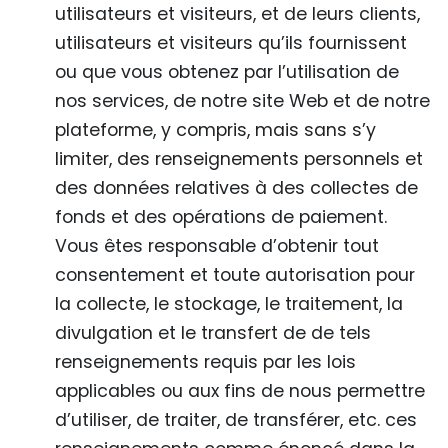
utilisateurs et visiteurs, et de leurs clients,
utilisateurs et visiteurs qu’ils fournissent
ou que vous obtenez par l’utilisation de
nos services, de notre site Web et de notre
plateforme, y compris, mais sans s’y
limiter, des renseignements personnels et
des données relatives à des collectes de
fonds et des opérations de paiement.
Vous êtes responsable d’obtenir tout
consentement et toute autorisation pour
la collecte, le stockage, le traitement, la
divulgation et le transfert de de tels
renseignements requis par les lois
applicables ou aux fins de nous permettre
d’utiliser, de traiter, de transférer, etc. ces