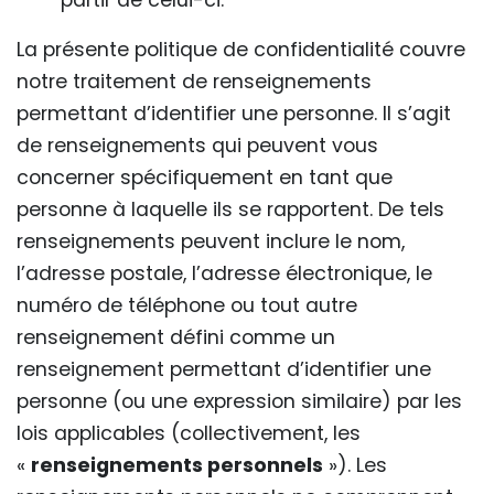
partir de celui-ci.
La présente politique de confidentialité couvre
notre traitement de renseignements
permettant d’identifier une personne. Il s’agit
de renseignements qui peuvent vous
concerner spécifiquement en tant que
personne à laquelle ils se rapportent. De tels
renseignements peuvent inclure le nom,
l’adresse postale, l’adresse électronique, le
numéro de téléphone ou tout autre
renseignement défini comme un
renseignement permettant d’identifier une
personne (ou une expression similaire) par les
lois applicables (collectivement, les
«
renseignements personnels
»). Les