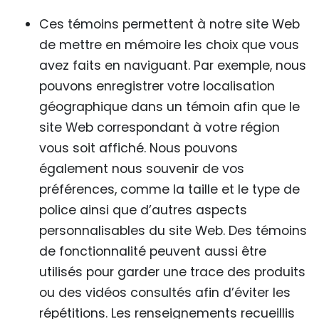
Ces témoins permettent à notre site Web
de mettre en mémoire les choix que vous
avez faits en naviguant. Par exemple, nous
pouvons enregistrer votre localisation
géographique dans un témoin afin que le
site Web correspondant à votre région
vous soit affiché. Nous pouvons
également nous souvenir de vos
préférences, comme la taille et le type de
police ainsi que d’autres aspects
personnalisables du site Web. Des témoins
de fonctionnalité peuvent aussi être
utilisés pour garder une trace des produits
ou des vidéos consultés afin d’éviter les
répétitions. Les renseignements recueillis