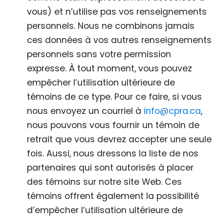
vous) et n’utilise pas vos renseignements
personnels. Nous ne combinons jamais
ces données à vos autres renseignements
personnels sans votre permission
expresse. À tout moment, vous pouvez
empêcher l’utilisation ultérieure de
témoins de ce type. Pour ce faire, si vous
nous envoyez un courriel à
info@cpra.ca
,
nous pouvons vous fournir un témoin de
retrait que vous devrez accepter une seule
fois. Aussi, nous dressons la liste de nos
partenaires qui sont autorisés à placer
des témoins sur notre site Web. Ces
témoins offrent également la possibilité
d’empêcher l’utilisation ultérieure de