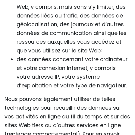
Web, y compris, mais sans s’y limiter, des
données liées au trafic, des données de
géolocalisation, des journaux et d’autres
données de communication ainsi que les
ressources auxquelles vous accédez et
que vous utilisez sur le site Web;
des données concernant votre ordinateur
et votre connexion Internet, y compris
votre adresse IP, votre système
d’exploitation et votre type de navigateur.
Nous pouvons également utiliser de telles
technologies pour recueillir des données sur
vos activités en ligne au fil du temps et sur des
sites Web tiers ou d’autres services en ligne
(repérage comportemental). Pour en savoir