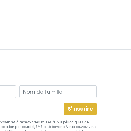
Nom de famille
s consentez à recevoir des mises à jour périodiques de
ciation par courriel, SMS et téléphone. Vous pouvez vous