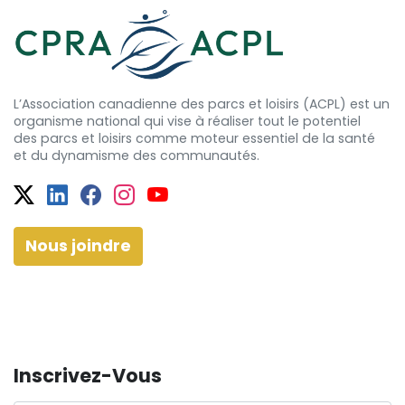
L’Association canadienne des parcs et loisirs (ACPL) est un
organisme national qui vise à réaliser tout le potentiel
des
parcs et
loisirs comme moteur essentiel de la santé
et
du dynamisme
des communautés.
Twitter
Facebook
Facebook
Instagram
YouTube
Nous joindre
Inscrivez-Vous