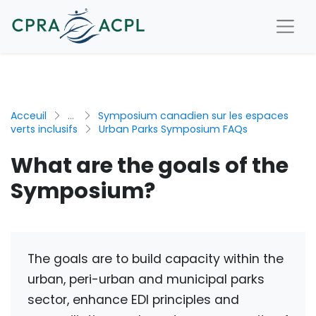
Acceuil
...
Symposium canadien sur les espaces
verts inclusifs
Urban Parks Symposium FAQs
What are the goals of the
Symposium?
The goals are to build
capacity
within the
urban, peri-urban and municipal parks
sector, enhance EDI principles and