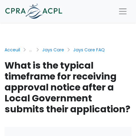
Acceuil
...
Jays Care
Jays Care FAQ
What is the typical
timeframe for receiving
approval notice after a
Local Government
submits their application?