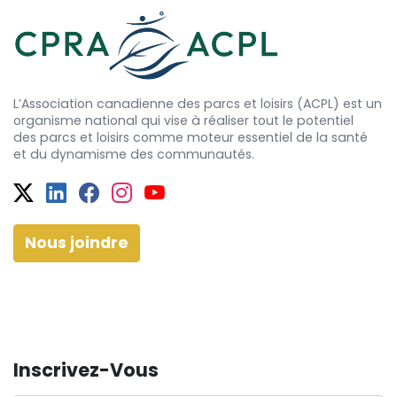
L’Association canadienne des parcs et loisirs (ACPL) est un
organisme national qui vise à réaliser tout le potentiel
des
parcs et
loisirs comme moteur essentiel de la santé
et
du dynamisme
des communautés.
Twitter
Facebook
Facebook
Instagram
YouTube
Nous joindre
Inscrivez-Vous