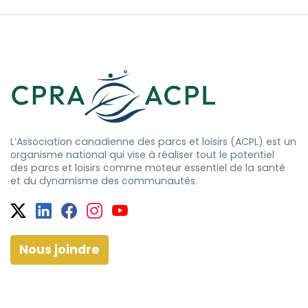
L’Association canadienne des parcs et loisirs (ACPL) est un
organisme national qui vise à réaliser tout le potentiel
des
parcs et
loisirs comme moteur essentiel de la santé
et
du dynamisme
des communautés.
Twitter
Facebook
Facebook
Instagram
YouTube
Nous joindre