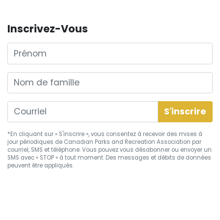
Inscrivez-Vous
Prénom
Nom de famille
*En cliquant sur « S'inscrire », vous consentez à recevoir des mises à
jour périodiques de Canadian Parks and Recreation Association par
courriel, SMS et téléphone. Vous pouvez vous
désabonner
ou envoyer un
SMS avec « STOP » à tout moment. Des messages et débits de données
peuvent être appliqués.