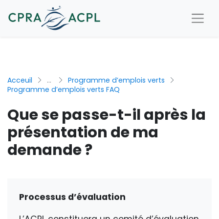
Acceuil
...
Programme d’emplois verts
Programme d’emplois verts FAQ
Que se passe-t-il après la
présentation de ma
demande ?
Processus d’évaluation