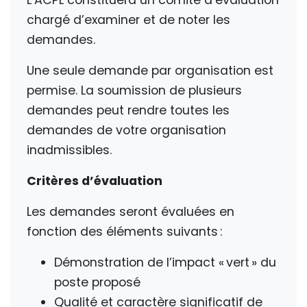
L’ACPL constituera un comité d’évaluation
chargé d’examiner et de noter les
demandes.
Une seule demande par organisation est
permise. La soumission de plusieurs
demandes peut rendre toutes les
demandes de votre organisation
inadmissibles.
Critères d’évaluation
Les demandes seront évaluées en
fonction des éléments suivants :
Démonstration de l’impact « vert » du
poste proposé
Qualité et caractère significatif de