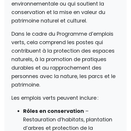
environnementale ou qui soutient la
conservation et la mise en valeur du
patrimoine naturel et culturel.
Dans le cadre du Programme d’emplois
verts, cela comprend les postes qui
contribuent à la protection des espaces
naturels, à la promotion de pratiques
durables et au rapprochement des
personnes avec la nature, les parcs et le
patrimoine.
Les emplois verts peuvent inclure :
Rôles en conservation
–
Restauration d’habitats, plantation
d’arbres et protection de la