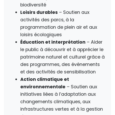
biodiversité
Loisirs durables
– Soutien aux
activités des parcs, à la
programmation de plein air et aux
loisirs écologiques
Éducation et interprétation
– Aider
le public à découvrir et à apprécier le
patrimoine naturel et culturel grâce à
des programmes, des événements
et des activités de sensibilisation
Action climatique et
environnementale
– Soutien aux
initiatives liées à l’adaptation aux
changements climatiques, aux
infrastructures vertes et à la gestion