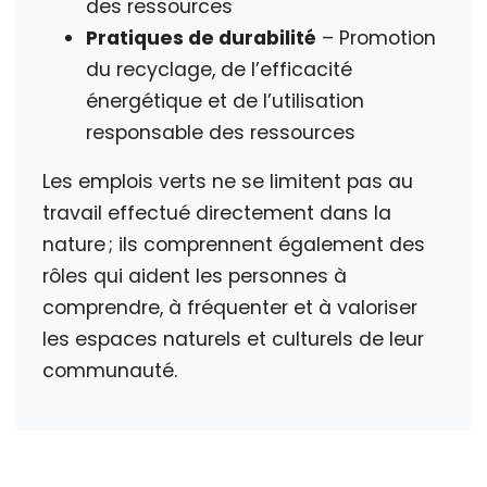
des ressources
Pratiques de durabilité
– Promotion
du recyclage, de l’efficacité
énergétique et de l’utilisation
responsable des ressources
Les emplois verts ne se limitent pas au
travail effectué directement dans la
nature ; ils comprennent également des
rôles qui aident les personnes à
comprendre, à fréquenter et à valoriser
les espaces naturels et culturels de leur
communauté.