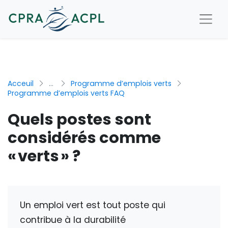
Acceuil
...
Programme d’emplois verts
Programme d’emplois verts FAQ
Quels postes sont
considérés comme
« verts » ?
Un emploi vert est tout poste qui
contribue à la durabilité