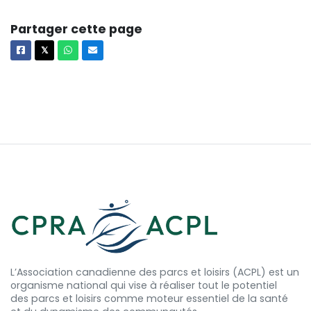
Partager cette page
Facebook
X
Whatsapp
Courriel
𝕏
L’Association canadienne des parcs et loisirs (ACPL) est un
organisme national qui vise à réaliser tout le potentiel
des
parcs et
loisirs comme moteur essentiel de la santé