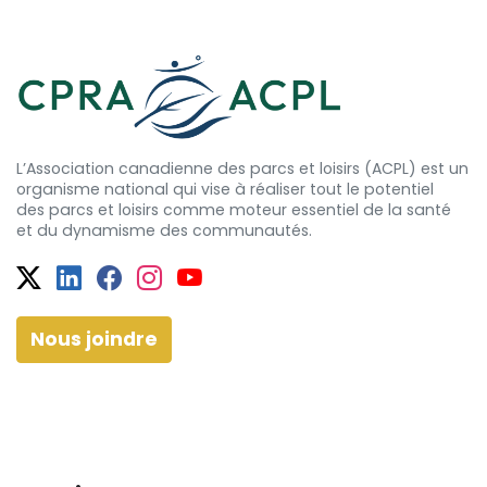
L’Association canadienne des parcs et loisirs (ACPL) est un
organisme national qui vise à réaliser tout le potentiel
des
parcs et
loisirs comme moteur essentiel de la santé
et
du dynamisme
des communautés.
Twitter
Facebook
Facebook
Instagram
YouTube
Nous joindre