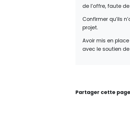
de l’offre, faute de
Confirmer qu’ils n
projet.
Avoir mis en place 
avec le soutien de
Partager cette pag