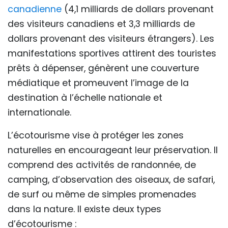
canadienne
(4,1 milliards de dollars provenant
des visiteurs canadiens et 3,3 milliards de
dollars provenant des visiteurs étrangers). Les
manifestations sportives attirent des touristes
prêts à dépenser, génèrent une couverture
médiatique et promeuvent l’image de la
destination à l’échelle nationale et
internationale.
L’écotourisme vise à protéger les zones
naturelles en encourageant leur préservation. Il
comprend des activités de randonnée, de
camping, d’observation des oiseaux, de safari,
de surf ou même de simples promenades
dans la nature. Il existe deux types
d’écotourisme :