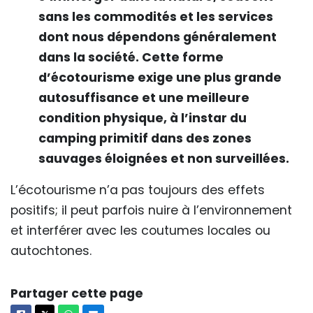
sans les commodités et les services
dont nous dépendons généralement
dans la société. Cette forme
d’écotourisme exige une plus grande
autosuffisance et une meilleure
condition physique, à l’instar du
camping primitif dans des zones
sauvages éloignées et non surveillées.
L’écotourisme n’a pas toujours des effets
positifs; il peut parfois nuire à l’environnement
et interférer avec les coutumes locales ou
autochtones.
Partager cette page