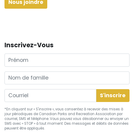
Nous joindre
Inscrivez-Vous
Prénom
Nom de famille
*En cliquant sur « S'inscrire », vous consentez à recevoir des mises à
jour périodiques de Canadian Parks and Recreation Association par
courriel, SMS et téléphone. Vous pouvez vous
désabonner
ou envoyer un
SMS avec « STOP » à tout moment. Des messages et débits de données
peuvent être appliqués.