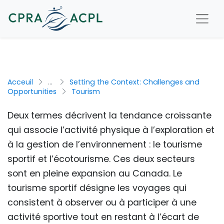
Acceuil
...
Setting the Context: Challenges and
Opportunities
Tourism
Deux termes décrivent la tendance croissante
qui associe l’activité physique à l’exploration et
à la gestion de l’environnement : le tourisme
sportif et l’écotourisme. Ces deux secteurs
sont en pleine expansion au Canada. Le
tourisme sportif désigne les voyages qui
consistent à observer ou à participer à une
activité sportive tout en restant à l’écart de