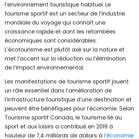
l’environnement touristique habituel. Le
tourisme sportif est un secteur de l’industrie
mondiale du voyage qui connaît une
croissance rapide et dont les retombées
économiques sont considérables.
L’écotourisme est plutôt axé sur la nature et
met l’accent sur la réduction ou l’élimination
de l’impact environnemental.
Les manifestations de tourisme sportif jouent
un rôle essentiel dans l’amélioration de
l’infrastructure touristique d’une destination et
peuvent être bénéfiques pour l’économie. Selon
Tourisme sportif Canada, le tourisme lié au
sport et aux loisirs a contribué en 2019 à
hauteur de 7,4 milliards de dollars à
l’économie