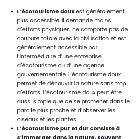
L’écotourisme doux
est généralement
plus accessible. Il demande moins
d’efforts physiques, ne comporte pas de
coupure totale avec la civilisation et est
généralement accessible par
l’intermédiaire d’une entreprise
d’écotourisme ou d’une agence
gouvernementale. L’écotourisme doux
permet de découvrir la nature sans trop
d’efforts. L’écotourisme doux peut être
aussi simple que de se promener dans le
parc le plus proche et d’observer les
oiseaux et les plantes.
L’écotourisme pur et dur consiste à
s’immerger dans la nature, souvent